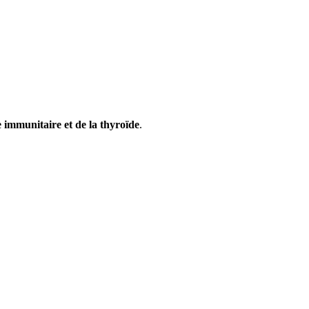
 immunitaire et de la thyroïde
.